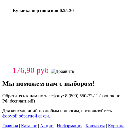
Булавка портновская 0.55-30
176,90 руб
Мы поможем вам с выбором!
Обратитесь к нам по телефону:
8 (800) 550-72-11
(звонок по
РФ бесплатный)
Для консультаций по любым вопросам, воспользуйтесь
формой обратной связи
.
Главная
|
Каталог
|
Акции
|
Информация
|
Контакты
|
Корзина
|