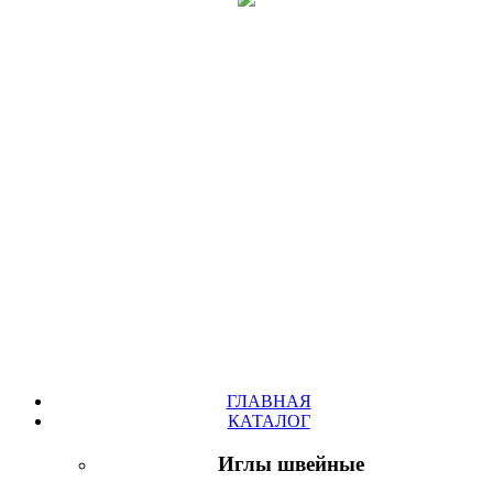
ГЛАВНАЯ
КАТАЛОГ
Иглы швейные