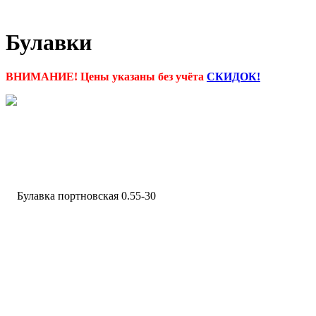
Булавки
ВНИМАНИЕ! Цены указаны без учёта
СКИДОК!