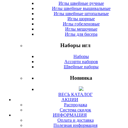
Иглы швейные ручные
Иглы швейные вышивальные
Иглы швейные штопальные
Иглы шорные
Иглы гобеленовые
Иглы мешочные
Иглы для бисера
Наборы игл
Наборы
Ассорти наборов
Швейные наборы
Новинка
ВЕСЬ КАТАЛОГ
АКЦИИ
Распродажа
Система скидок
ИНФОРМАЦИЯ
Оплата и доставка
Полезная информация