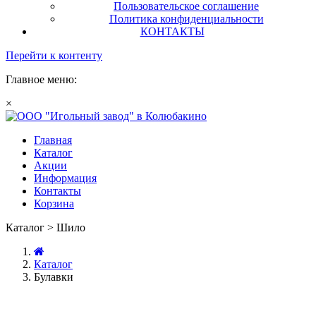
Пользовательское соглашение
Политика конфиденциальности
КОНТАКТЫ
Перейти к контенту
Главное меню:
×
Главная
Каталог
Акции
Информация
Контакты
Корзина
Каталог > Шило
Каталог
Булавки