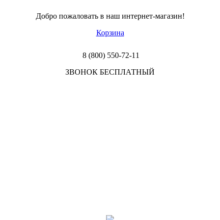
Добро пожаловать в наш интернет-магазин!
Корзина
8 (800) 550-72-11
ЗВОНОК БЕСПЛАТНЫЙ