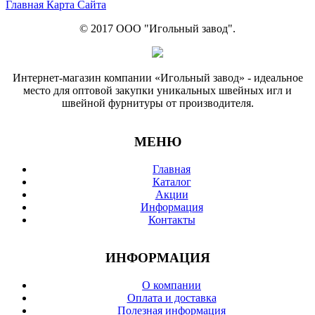
Главная Карта Сайта
© 2017 ООО "Игольный завод".
Интернет-магазин компании «Игольный завод» - идеальное
место для оптовой закупки уникальных швейных игл и
швейной фурнитуры от производителя.
МЕНЮ
Главная
Каталог
Акции
Информация
Контакты
ИНФОРМАЦИЯ
О компании
Оплата и доставка
Полезная информация